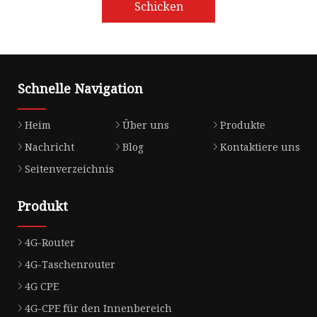
Schicken
Schnelle Navigation
Heim
Über uns
Produkte
Nachricht
Blog
Kontaktiere uns
Seitenverzeichnis
Produkt
4G-Router
4G-Taschenrouter
4G CPE
4G-CPE für den Innenbereich