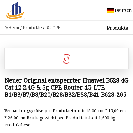
Deutsch
Produkte
Heim
/
Produkte
/
5G-CPE
Neuer Original entsperrter Huawei B628 4G
Cat 12 2.4G & 5g CPE Router 4G-LTE
B1/B3/B7/B8/B20/B28/B32/B38/B41 B628-265
Verpackungsgröße pro Produkteinheit 15,00 cm * 15,00 cm
* 25,00 cm Bruttogewicht pro Produkteinheit 1,500 kg
Produktbesc