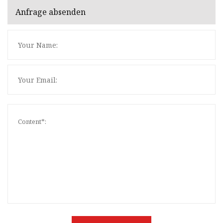
Anfrage absenden