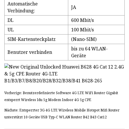
Automatische
JA
Verbindung:
DL
600 Mbit/s
UL
100 Mbit/s
SIM-Kartensteckplatz
(Nano-SIM)
bis zu 64 WLAN-
Benutzer verbinden
Geräte
Vorherige: Benutzerdefinierte Software 4G LTE WiFi Router Gigabit
entsperrt Wireless Idu 5g Modem Indoor 4G 5g CPE
Nächste: Entsperrter 3G 4G LTE Wireless Mobile Hotspot Mifi Router
unterstützt 10 Geräte USB Typ-C WLAN Router B42 B43 Cat12